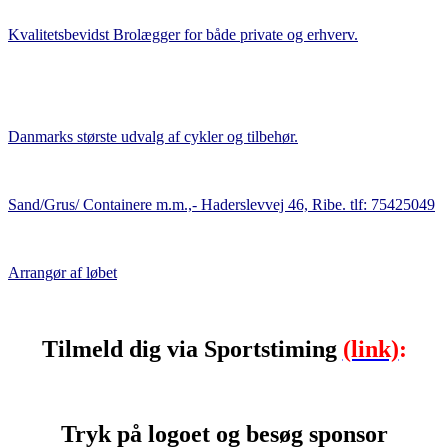
Kvalitetsbevidst Brolægger for både private og erhverv.
Danmarks største udvalg af cykler og tilbehør.
Sand/Grus/ Containere m.m.,- Haderslevvej 46, Ribe. tlf: 75425049
Arrangør af løbet
Tilmeld dig via Sportstiming
(link)
:
Tryk på logoet og besøg sponsor