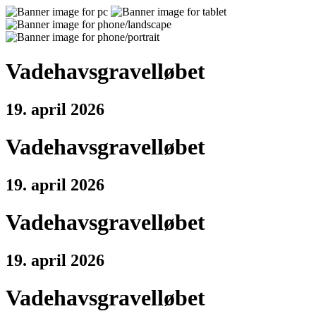
Vadehavsgravelløbet
19. april 2026
Vadehavsgravelløbet
19. april 2026
Vadehavsgravelløbet
19. april 2026
Vadehavsgravelløbet