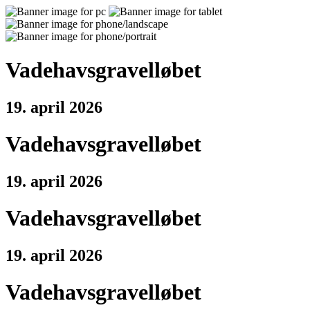
Vadehavsgravelløbet
19. april 2026
Vadehavsgravelløbet
19. april 2026
Vadehavsgravelløbet
19. april 2026
Vadehavsgravelløbet