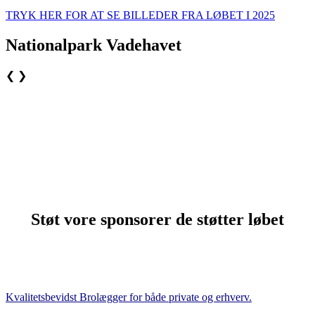
TRYK HER FOR AT SE BILLEDER FRA LØBET I 2025
Nationalpark Vadehavet
❮
❯
Støt vore sponsorer de støtter løbet
Kvalitetsbevidst Brolægger for både private og erhverv.