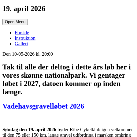
19. april 2026
Open Menu
Forside
Instruktion
Galleri
Den 10-05-2026 kl. 20:00
Tak til alle der deltog i dette års løb her i
vores skønne nationalpark. Vi gentager
løbet i 2027, datoen kommer op inden
længe.
Vadehavsgravelløbet 2026
Søndag den 19. april 2026
byder Ribe Cykelklub igen velkommen
til den 75 eller 150 km. lange gravel udfordring i marsken omkring